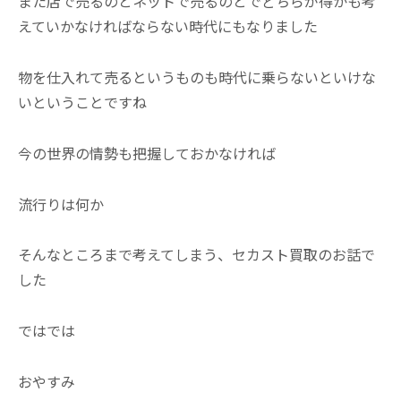
また店で売るのとネットで売るのとでどちらが得かも考
えていかなければならない時代にもなりました
物を仕入れて売るというものも時代に乗らないといけな
いということですね
今の世界の情勢も把握しておかなければ
流行りは何か
そんなところまで考えてしまう、セカスト買取のお話で
した
ではでは
おやすみ