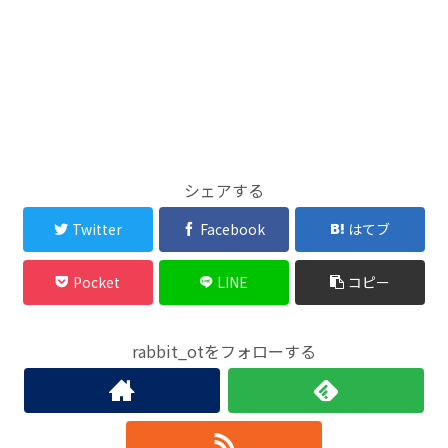
シェアする
Twitter
Facebook
はてブ
Pocket
LINE
コピー
rabbit_otをフォローする