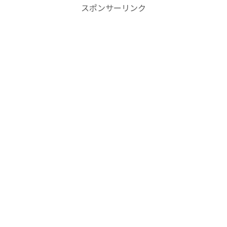
スポンサーリンク