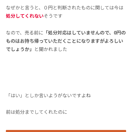
なぜかと言うと、０円と判断されたものに関しては今は
処分してくれない
そうです
なので、売る前に
「処分対応はしていませんので、0円の
ものはお持ち帰っていただくことになりますがよろしい
でしょうか」
と聞かれました
「はい」としか言いようがないですよね
前は処分までしてくれたのに