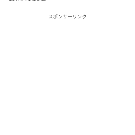
スポンサーリンク