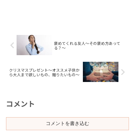
褒めてくれる友人〜その褒め方あって
る？〜
クリスマスプレゼント〜オススメ子供か
ら大人まで欲しいもの、贈りたいもの〜
コメント
コメントを書き込む