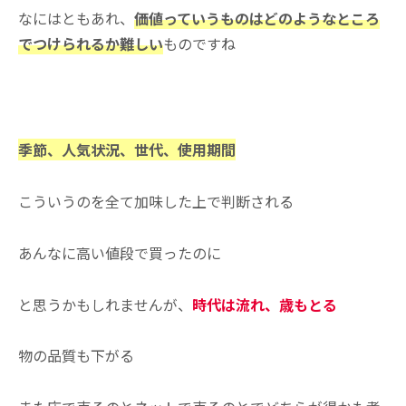
なにはともあれ、
価値っていうものはどのようなところ
でつけられるか難しい
ものですね
季節、人気状況、世代、使用期間
こういうのを全て加味した上で判断される
あんなに高い値段で買ったのに
と思うかもしれませんが、
時代は流れ、歳もとる
物の品質も下がる