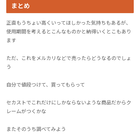
まとめ
正直もうちょい高くいってほしかった気持ちもあるが、
使用期間を考えるとこんなものかと納得いくとこもあり
ます
ただ、これをメルカリなどで売ったらどうなるのでしょ
う
自分で値段つけて、買ってもらって
セカストでこれだけにしかならないような商品だからク
レームがつくかな
またそのうち調べてみよう