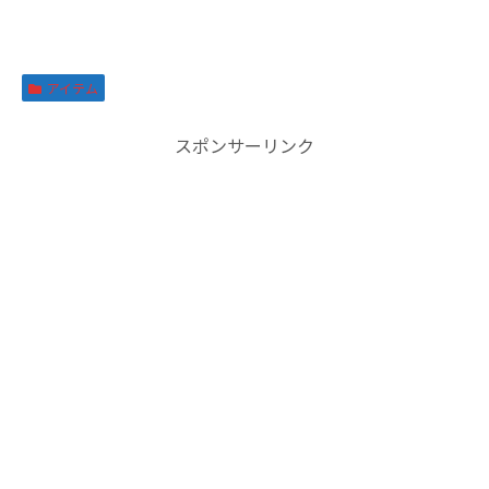
アイテム
スポンサーリンク