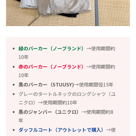
緑のパーカー（ノーブランド）
→使用期間約
10年
赤のパーカー（ノーブランド）
→使用期間約
10年
黒のパーカー（STUUSY)
→使用期間役15年
グレーのタートルネックのロングシャツ
（ユ
ニクロ）→使用期間約10年
黒のジャンバー（ユニクロ）
→使用期間約8
年
ダッフルコート（アウトレットで購入）
→使