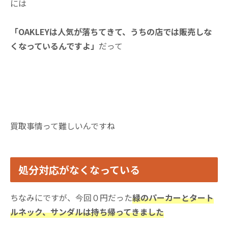
には
「OAKLEYは人気が落ちてきて、うちの店では販売しな
くなっているんですよ」
だって
買取事情って難しいんですね
処分対応がなくなっている
ちなみにですが、今回０円だった
緑のパーカーとタート
ルネック、サンダルは持ち帰ってきました