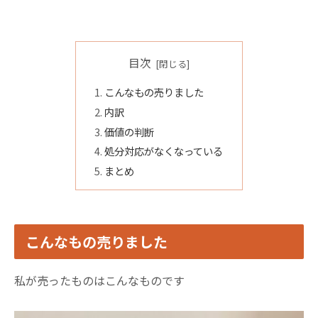
目次
こんなもの売りました
内訳
価値の判断
処分対応がなくなっている
まとめ
こんなもの売りました
私が売ったものはこんなものです