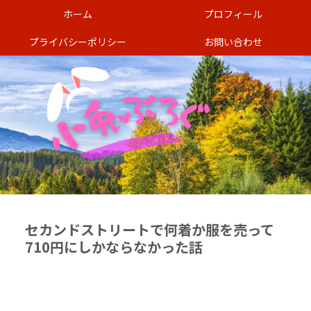
ホーム
プロフィール
プライバシーポリシー
お問い合わせ
セカンドストリートで何着か服を売って
710円にしかならなかった話