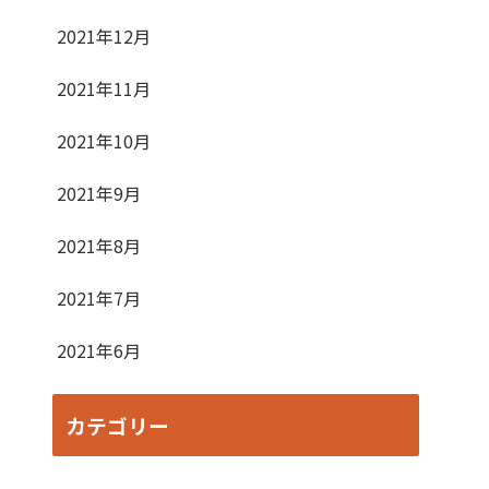
2021年12月
2021年11月
2021年10月
2021年9月
2021年8月
2021年7月
2021年6月
カテゴリー