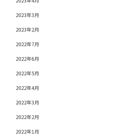
2023年4月
2023年3月
2023年2月
2022年7月
2022年6月
2022年5月
2022年4月
2022年3月
2022年2月
2022年1月