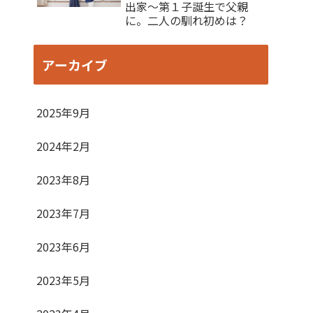
出家〜第１子誕生で父親
に。二人の馴れ初めは？
アーカイブ
2025年9月
2024年2月
2023年8月
2023年7月
2023年6月
2023年5月