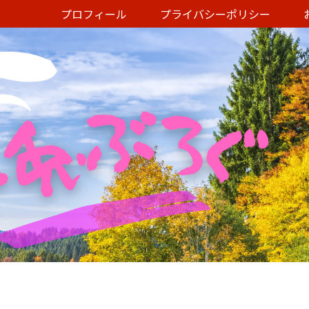
プロフィール
プライバシーポリシー