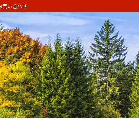
お問い合わせ