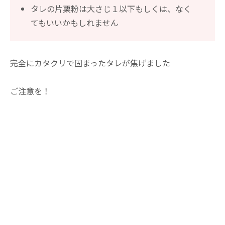
タレの片栗粉は大さじ１以下もしくは、なく
てもいいかもしれません
完全にカタクリで固まったタレが焦げました
ご注意を！