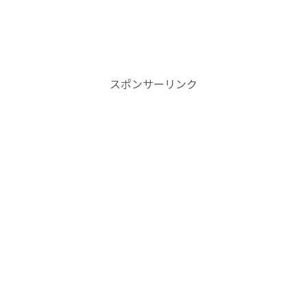
スポンサーリンク