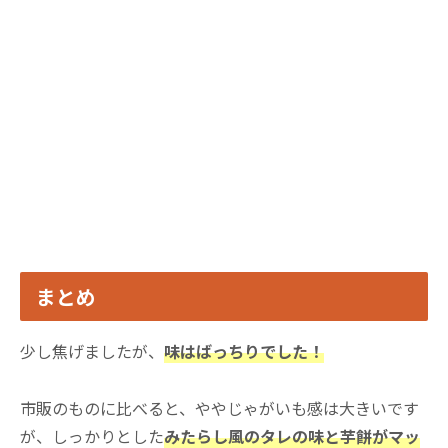
まとめ
少し焦げましたが、
味はばっちりでした！
市販のものに比べると、ややじゃがいも感は大きいです
が、しっかりとした
みたらし風のタレの味と芋餅がマッ