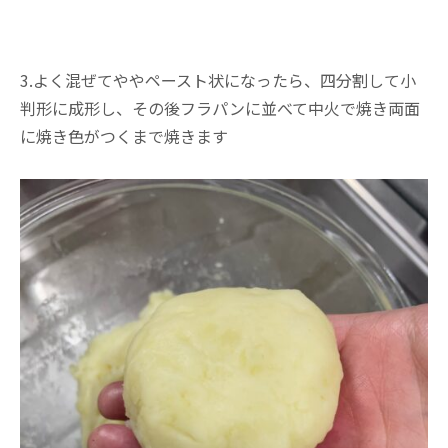
3.よく混ぜてややペースト状になったら、四分割して小
判形に成形し、その後フラパンに並べて中火で焼き両面
に焼き色がつくまで焼きます