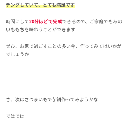
チングしていて、とても満足です
時間にして
20分ほどで完成
できるので、ご家庭でもあの
いももち
を味わうことができます
ぜひ、お家で過ごすことの多い今、作ってみてはいかが
でしょうか
さ、次はさつまいもで芋餅作ってみようかな
ではでは