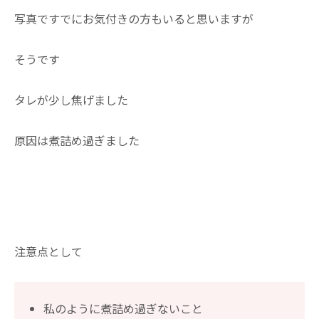
写真ですでにお気付きの方もいると思いますが
そうです
タレが少し焦げました
原因は煮詰め過ぎました
注意点として
私のように煮詰め過ぎないこと