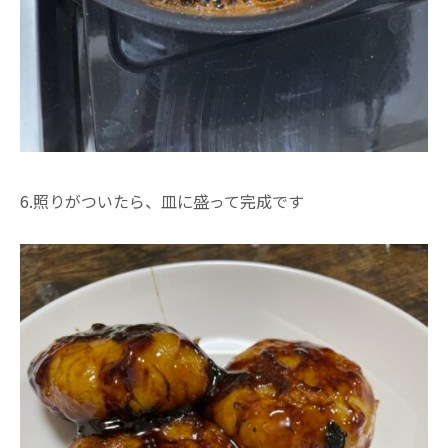
6.照りがついたら、皿に盛って完成です