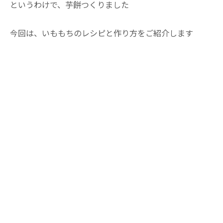
というわけで、芋餅つくりました
今回は、いももちのレシピと作り方をご紹介します