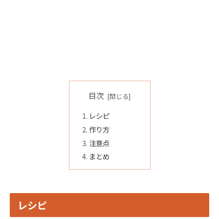
目次
レシピ
作り方
注意点
まとめ
レシピ