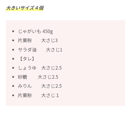
大きいサイズ４個
じゃがいも 450g
片栗粉 大さじ3
サラダ油 大さじ1
【タレ】
しょうゆ 大さじ2.5
砂糖 大さじ2.5
みりん 大さじ2.5
片栗粉 大さじ１