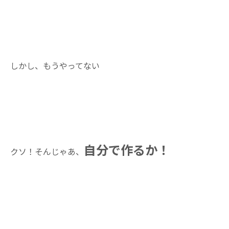
しかし、もうやってない
自分で作るか！
クソ！そんじゃあ、