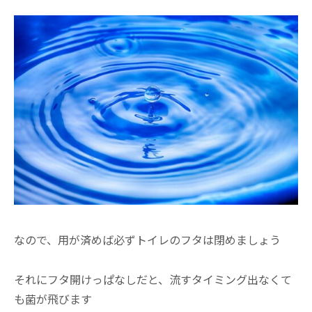
なので、用が済めば必ずトイレのフタは閉めましょう
それにフタ開けっぱなしだと、流すタイミング出なくて
も菌が飛びます