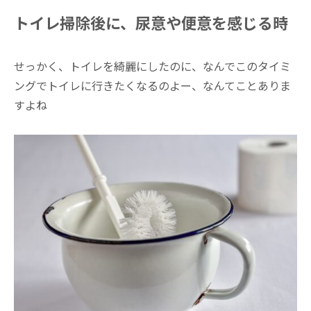
トイレ掃除後に、尿意や便意を感じる時
せっかく、トイレを綺麗にしたのに、なんでこのタイミ
ングでトイレに行きたくなるのよー、なんてことありま
すよね