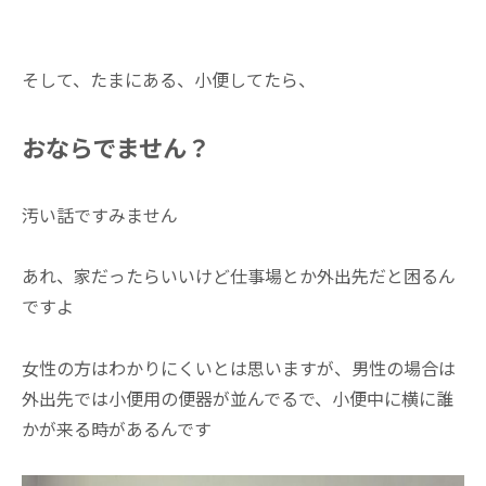
あ
そして、たまにある、小便してたら、
おならでません？
汚い話ですみません
あれ、家だったらいいけど仕事場とか外出先だと困るん
ですよ
女性の方はわかりにくいとは思いますが、男性の場合は
外出先では小便用の便器が並んでるで、小便中に横に誰
かが来る時があるんです