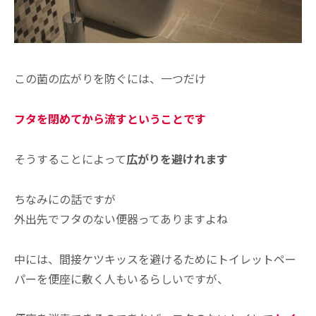
この菌の広がりを防ぐには、一つだけ
フタを閉めてから流すということです
そうすることによって
広がりを避けれます
ちなみにの話ですが
外出先でフタのない便器ってありますよね
中には、間接ケツキッスを避けるためにトイレットペー
パーを便座に敷く人もいるらしいですが、