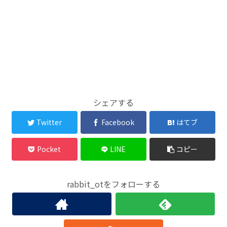
シェアする
Twitter
Facebook
はてブ
Pocket
LINE
コピー
rabbit_otをフォローする