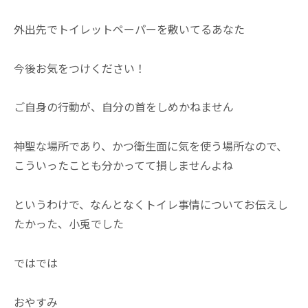
外出先でトイレットペーパーを敷いてるあなた
今後お気をつけください！
ご自身の行動が、自分の首をしめかねません
神聖な場所であり、かつ衛生面に気を使う場所なので、
こういったことも分かってて損しませんよね
というわけで、なんとなくトイレ事情についてお伝えし
たかった、小兎でした
ではでは
おやすみ