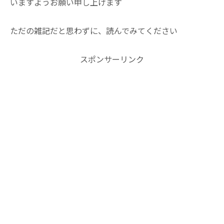
いますようお願い申し上げます
ただの雑記だと思わずに、読んでみてください
スポンサーリンク