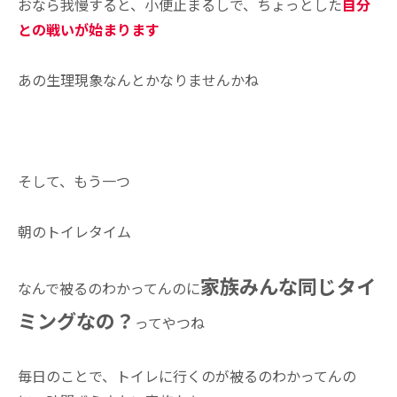
おなら我慢すると、小便止まるしで、ちょっとした
自分
との戦いが始まります
あの生理現象なんとかなりませんかね
あ
そして、もう一つ
朝のトイレタイム
家族みんな同じタイ
なんで被るのわかってんのに
ミングなの？
ってやつね
毎日のことで、トイレに行くのが被るのわかってんの