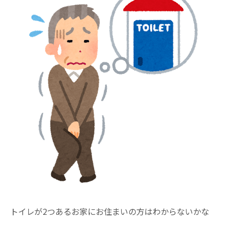
トイレが2つあるお家にお住まいの方はわからないかな