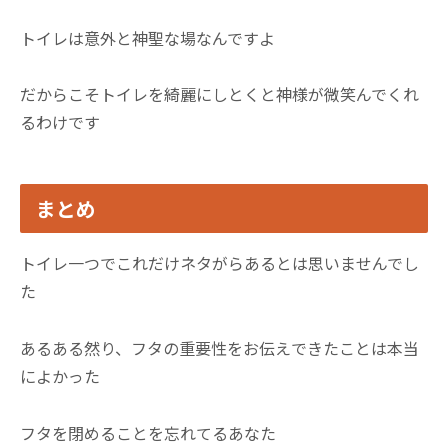
トイレは意外と神聖な場なんですよ
だからこそトイレを綺麗にしとくと神様が微笑んでくれ
るわけです
まとめ
トイレ一つでこれだけネタがらあるとは思いませんでし
た
あるある然り、フタの重要性をお伝えできたことは本当
によかった
フタを閉めることを忘れてるあなた