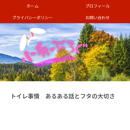
ホーム
プロフィール
プライバシーポリシー
お問い合わせ
トイレ事情 あるある話とフタの大切さ