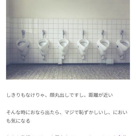
しきりもなけりゃ、顔丸出しですし、距離が近い
そんな時におなら出たら、マジで恥ずかしいし、におい
も気になる