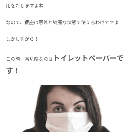
用をたしますよね
なので、便座は意外と綺麗な状態で使えるわけですよ
しかしながら！
トイレットペーパーで
この時一番危険なのは
す！