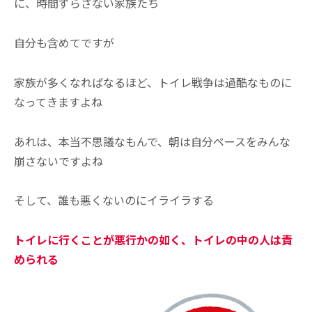
に、時間ずらさない家族たち
自分も含めてですが
家族が多くなればなるほど、トイレ戦争は過酷なものに
なってきますよね
あれは、本当不思議なもんで、朝は自分ペースをみんな
崩さないですよね
そして、誰も悪くないのにイライラする
トイレに行くことが悪行かの如く、トイレの中の人は責
められる