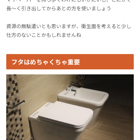
長～く引き出してからあとの方を使いましょう
資源の無駄遣いとも思いますが、衛生面を考えると少し
仕方のないことかもしれませんね
フタはめちゃくちゃ重要