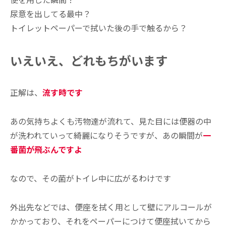
尿意を出してる最中？
トイレットペーパーで拭いた後の手で触るから？
いえいえ、どれもちがいます
正解は、
流す時です
あの気持ちよくも汚物達が流れて、見た目には便器の中
が洗われていって綺麗になりそうですが、あの瞬間が
一
番菌が飛ぶんですよ
なので、その菌がトイレ中に広がるわけです
外出先などでは、便座を拭く用として壁にアルコールが
かかっており、それをペーパーにつけて便座拭いてから