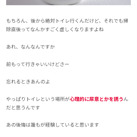
もちろん、後から絶対トイレ行くんだけど、それでも掃
除直後ってなんかすごく虚しくなりますよね
あれ、なんなんですか
前もって行きゃいいけどさー
忘れるときあんのよ
やっぱりトイレという場所が
心理的に尿意とかを誘う
ん
だと思うんです
あの後悔は誰もが経験していると思います