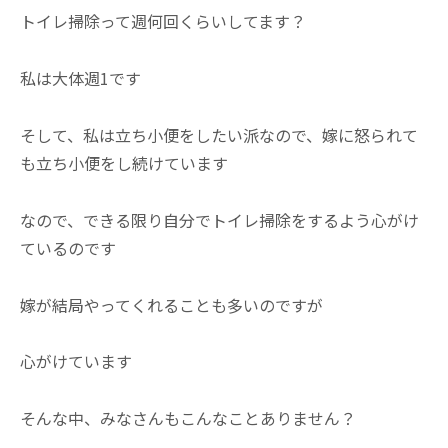
トイレ掃除って週何回くらいしてます？
私は大体週1です
そして、私は立ち小便をしたい派なので、嫁に怒られて
も立ち小便をし続けています
なので、できる限り自分でトイレ掃除をするよう心がけ
ているのです
嫁が結局やってくれることも多いのですが
心がけています
そんな中、みなさんもこんなことありません？