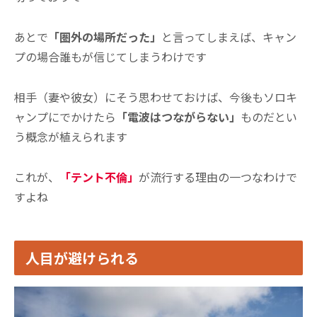
あとで
「圏外の場所だった」
と言ってしまえば、キャン
プの場合誰もが信じてしまうわけです
相手（妻や彼女）にそう思わせておけば、今後もソロキ
ャンプにでかけたら
「電波はつながらない」
ものだとい
う概念が植えられます
これが、
「テント不倫」
が流行する理由の一つなわけで
すよね
人目が避けられる