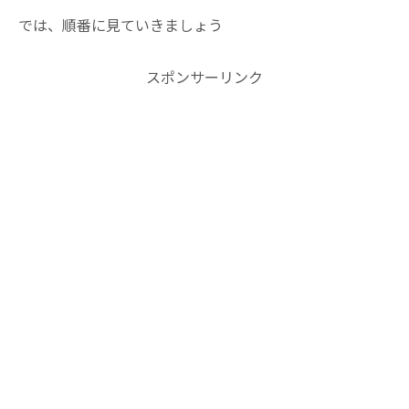
では、順番に見ていきましょう
スポンサーリンク