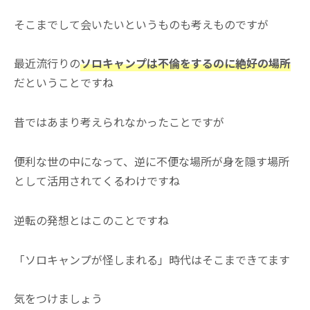
そこまでして会いたいというものも考えものですが
最近流行りの
ソロキャンプは不倫をするのに絶好の場所
だということですね
昔ではあまり考えられなかったことですが
便利な世の中になって、逆に不便な場所が身を隠す場所
として活用されてくるわけですね
逆転の発想とはこのことですね
「ソロキャンプが怪しまれる」時代はそこまできてます
気をつけましょう