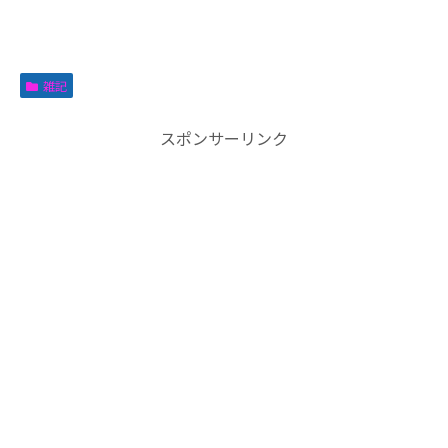
雑記
スポンサーリンク