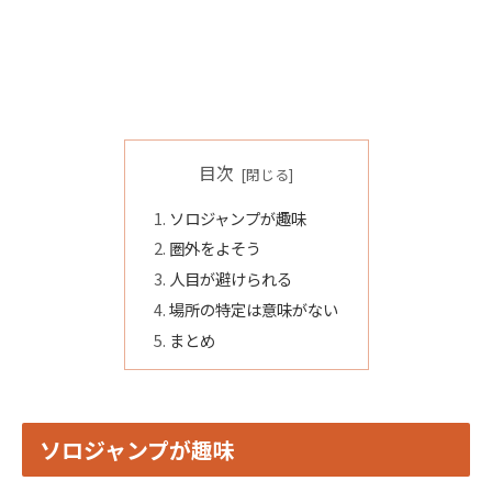
目次
ソロジャンプが趣味
圏外をよそう
人目が避けられる
場所の特定は意味がない
まとめ
ソロジャンプが趣味