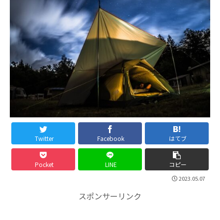
Twitter
Facebook
はてブ
Pocket
LINE
コピー
2023.05.07
スポンサーリンク