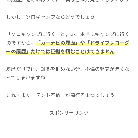
しかし、ソロキャンプならどうでしょう
「ソロキャンプに行く」と言い、本当にキャンプに行く
のですから、
「カーナビの履歴」や「ドライブレコーダ
ーの履歴」だけでは証拠を掴むことはできません
履歴だけでは、証拠を掴めない分、不倫の発覚が遅くな
ってしまいますね
これもまた「テント不倫」が流行る１つでしょう
スポンサーリンク