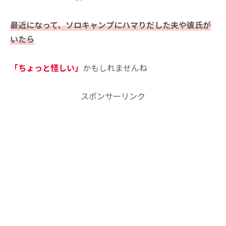
最近になって、ソロキャンプにハマりだした夫や彼氏が
いたら
「ちょっと怪しい」
かもしれませんね
スポンサーリンク