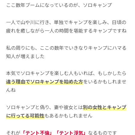
ここ数年ブームになっているのが、ソロキャンプ
一人で山や川に行き、単独でキャンプを楽しみ、日頃の
疲れを癒しながら一人の時間を堪能するキャンプですね
私の周りにも、ここの数年でいきなりキャンプにハマる
知人が増えました
本気でソロキャンプを楽しむ人もいれば、もしかしたら
違う理由でソロキャンプを始めた方
をいるかもしれませ
んね
ソロキャンプと偽り、妻や彼女とは
別の女性とキャンプ
に行ってる可能性
もあるかもしれません
それが
「テント不倫」「テント浮気」
なるものです