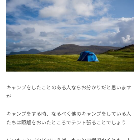
キャンプをしたことのある人ならお分かりだと思います
が
キャンプをする時、なるべく他のキャンプをしている人
たちは距離をおいたところでテント張ることでしょう