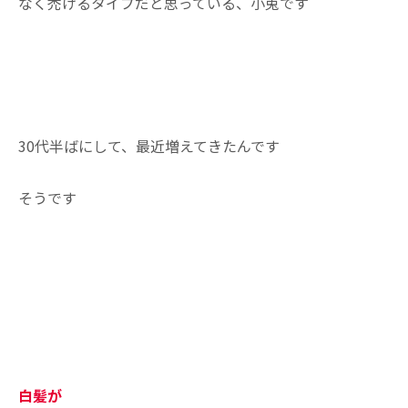
なく禿げるタイプだと思っている、小兎です
30代半ばにして、最近増えてきたんです
そうです
白髪が