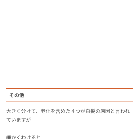
その他
大きく分けて、老化を含めた４つが白髪の原因と言われ
ていますが
細かくわけると