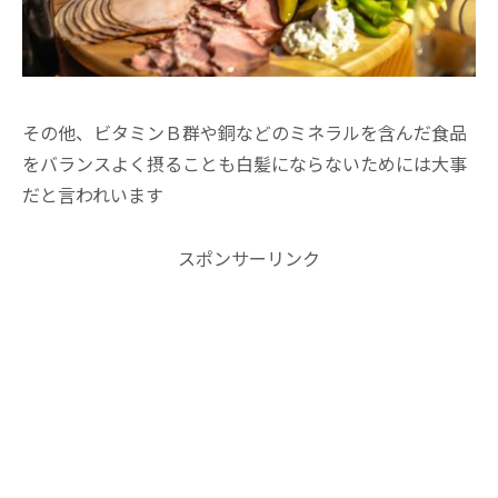
その他、ビタミンＢ群や銅などのミネラルを含んだ食品
をバランスよく摂ることも白髪にならないためには大事
だと言われいます
スポンサーリンク