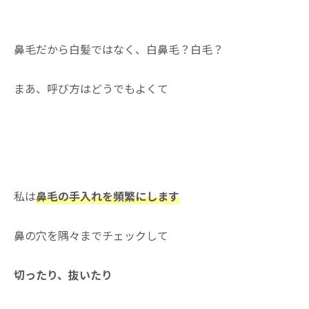
鼻毛だから白髪ではなく、白鼻毛？白毛？
まあ、呼び方はどうでもよくて
私は
鼻毛の手入れを頻繁にします
鼻の穴を隅々までチェックして
切ったり、抜いたり