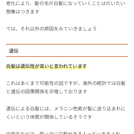
老化により、髪の毛が白髪になっていくことはだいたい
想像はつきます
では、それ以外の原因をみていきましょう
遺伝
白髪は遺伝性が高いと言われています
これはあくまで可能性の話ですが、海外の統計では白髪
と遺伝の因果関係を示唆しております
遺伝による白髪には、メラニン色素が髪に送り込まれに
くいという体質が関係しているそうです
中学生などで、若いのに白髪がある人っていますよね