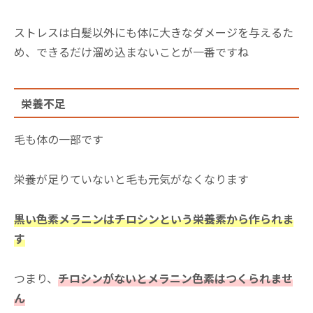
ストレスは白髪以外にも体に大きなダメージを与えるた
め、できるだけ溜め込まないことが一番ですね
栄養不足
毛も体の一部です
栄養が足りていないと毛も元気がなくなります
黒い色素メラニンはチロシンという栄養素から作られま
す
つまり、
チロシンがないとメラニン色素はつくられませ
ん