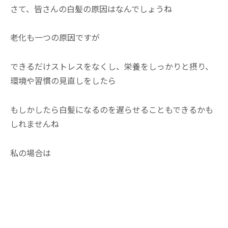
さて、皆さんの白髪の原因はなんでしょうね
老化も一つの原因ですが
できるだけストレスをなくし、栄養をしっかりと摂り、
環境や習慣の見直しをしたら
もしかしたら白髪になるのを遅らせることもできるかも
しれませんね
私の場合は