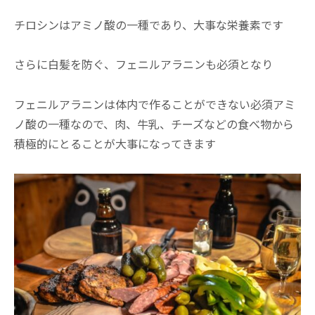
チロシンはアミノ酸の一種であり、大事な栄養素です
さらに白髪を防ぐ、フェニルアラニンも必須となり
フェニルアラニンは体内で作ることができない必須アミ
ノ酸の一種なので、肉、牛乳、チーズなどの食べ物から
積極的にとることが大事になってきます