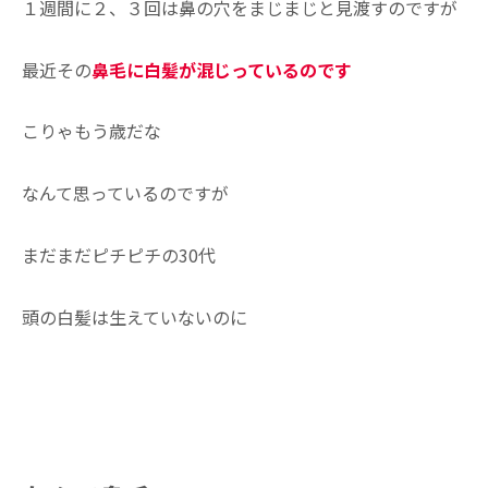
１週間に２、３回は鼻の穴をまじまじと見渡すのですが
最近その
鼻毛に白髪が混じっているのです
こりゃもう歳だな
なんて思っているのですが
まだまだピチピチの30代
頭の白髪は生えていないのに