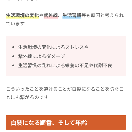
生活環境の変化
や
紫外線
、
生活習慣
等も原因と考えられ
ています
生活環境の変化によるストレスや
紫外線によるダメージ
生活習慣の乱れによる栄養の不足や代謝不良
こういったことを避けることが白髪になることを防ぐこ
とにも繋がるのです
白髪になる順番、そして年齢