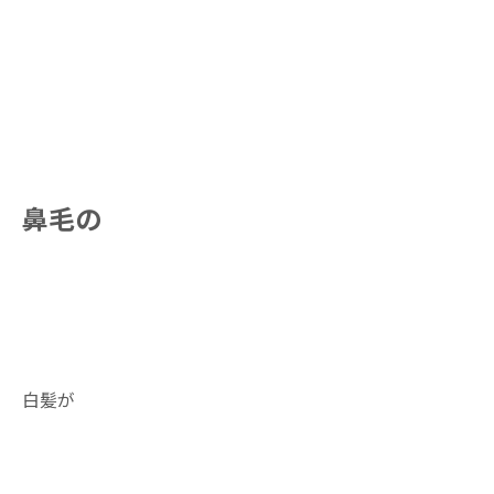
鼻毛の
白髪が