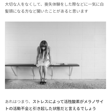
大切な人をなくして、喪失体験をした際などに一気に白
髪頭になる方など聞いたことがあると思います
あれはつまり、
ストレスによって活性酸素がメラノサイ
トの活動不全と引き起した状態だと言えるでしょう