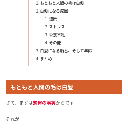
もともと人間の毛は白髪
白髪になる原因
遺伝
ストレス
栄養不足
その他
白髪になる順番、そして年齢
まとめ
もともと人間の毛は白髪
さて、まずは
驚愕の事実
からです
それが