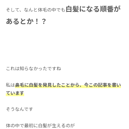
白髪になる順番が
そして、なんと体毛の中でも
あるとか！？
これは知らなかったですね
私は
鼻毛に白髪を発見したことから、今この記事を書い
ています
そうなんです
体の中で最初に白髪が生えるのが