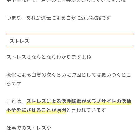
つまり、あれが遺伝による白髪に近い状態です
ストレス
ストレスはなんとなくわかりますよね
老化による白髪の次くらいに原因としては思いつくとこ
ろです
これは、
ストレスによる活性酸素がメラノサイトの活動
不全をにさせることが原因
と言われています
仕事でのストレスや