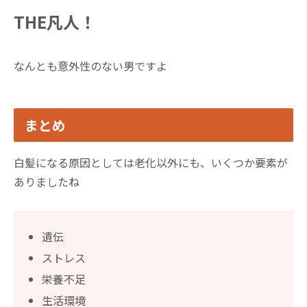
THE凡人！
なんとも意外性のない男ですよ
まとめ
白髪になる原因としては老化以外にも、いくつか要素が
ありましたね
遺伝
ストレス
栄養不足
生活環境