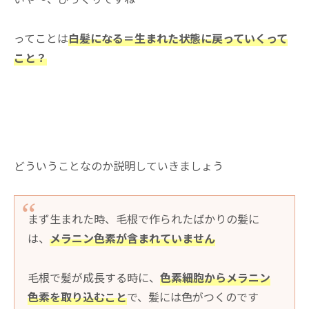
ってことは
白髪になる＝生まれた状態に戻っていくって
こと？
どういうことなのか説明していきましょう
まず生まれた時、毛根で作られたばかりの髪に
は、
メラニン色素が含まれていません
毛根で髪が成長する時に、
色素細胞からメラニン
色素を取り込むこと
で、髪には色がつくのです