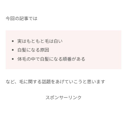
今回の記事では
実はもともと毛は白い
白髪になる原因
体毛の中で白髪になる順番がある
など、毛に関する話題をあげていこうと思います
スポンサーリンク