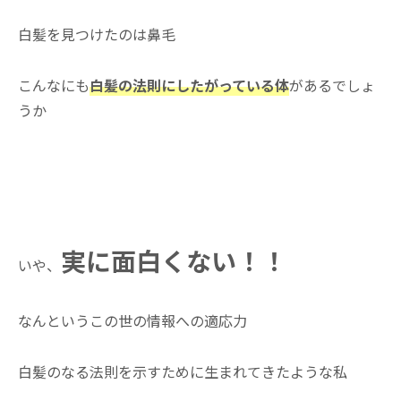
白髪を見つけたのは鼻毛
こんなにも
白髪の法則にしたがっている体
があるでしょ
うか
実に面白くない！！
いや、
なんというこの世の情報への適応力
白髪のなる法則を示すために生まれてきたような私