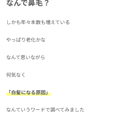
なんで鼻毛？
しかも年々本数も増えている
やっぱり老化かな
なんて思いながら
何気なく
「白髪になる原因」
なんていうワードで調べてみました