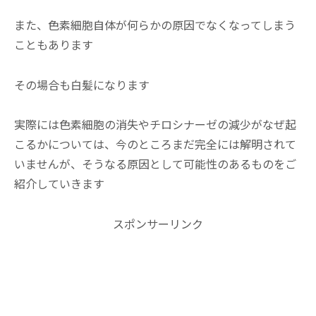
また、色素細胞自体が何らかの原因でなくなってしまう
こともあります
その場合も白髪になります
実際には色素細胞の消失やチロシナーゼの減少がなぜ起
こるかについては、今のところまだ完全には解明されて
いませんが、そうなる原因として可能性のあるものをご
紹介していきます
スポンサーリンク