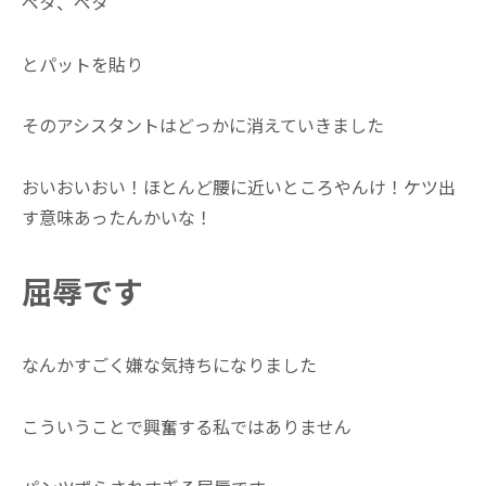
ペタ、ペタ
とパットを貼り
そのアシスタントはどっかに消えていきました
おいおいおい！ほとんど腰に近いところやんけ！ケツ出
す意味あったんかいな！
屈辱です
なんかすごく嫌な気持ちになりました
こういうことで興奮する私ではありません