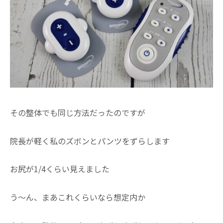
その整体でも同じ方法だったのですが
院長が軽く私のズボンとパンツをずらします
お尻が1/4くらい見えました
う～ん、まあこれくらいなら想定内か