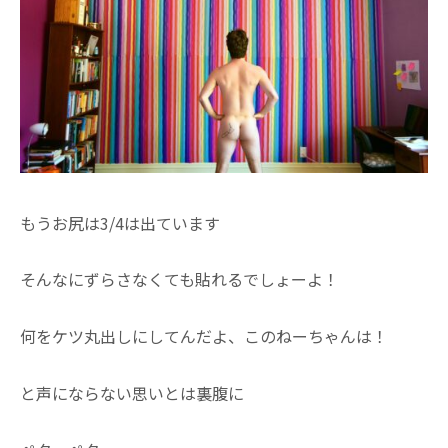
もうお尻は3/4は出ています
そんなにずらさなくても貼れるでしょーよ！
何をケツ丸出しにしてんだよ、このねーちゃんは！
と声にならない思いとは裏腹に