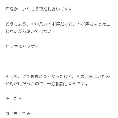
病院か、いやもう夜だしあいてない
どうしよう、十中八九イボ痔だけど、イボ痔になったこ
とないから確かではない
どうするどうする
あ
そして、とても言いづらかったけど、その時家にいたの
が母だけだったので、一応相談したんですよ
そしたら
母「見せてみ」