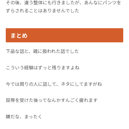
その後、違う整体にも行きましたが、あんなにパンツを
ずらされることはありませんでした
まとめ
下品な話と、雑に扱われた話でした
こういう経験はずっと残りますよね
今では周りの人に話して、ネタにしてますがね
屈辱を受けた後ってなんかすんごく疲れます
嫌だな、まったく