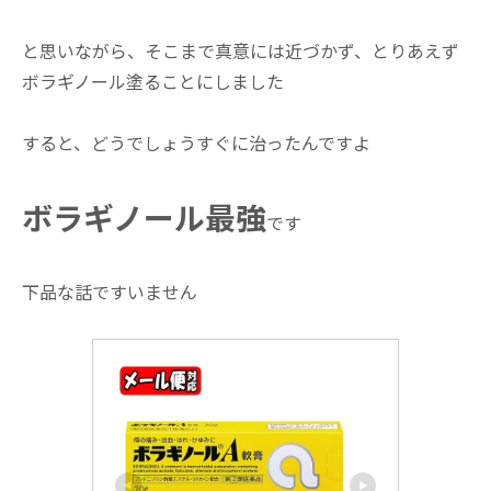
と思いながら、そこまで真意には近づかず、とりあえず
ボラギノール塗ることにしました
すると、どうでしょうすぐに治ったんですよ
ボラギノール最強
です
下品な話ですいません