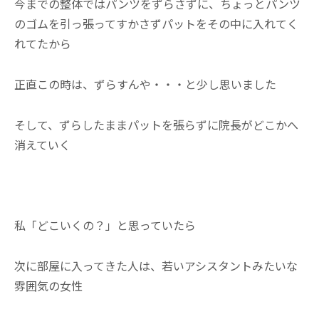
今までの整体ではパンツをずらさずに、ちょっとパンツ
のゴムを引っ張ってすかさずパットをその中に入れてく
れてたから
正直この時は、ずらすんや・・・と少し思いました
そして、ずらしたままパットを張らずに院長がどこかへ
消えていく
あ
私「どこいくの？」と思っていたら
次に部屋に入ってきた人は、若いアシスタントみたいな
雰囲気の女性