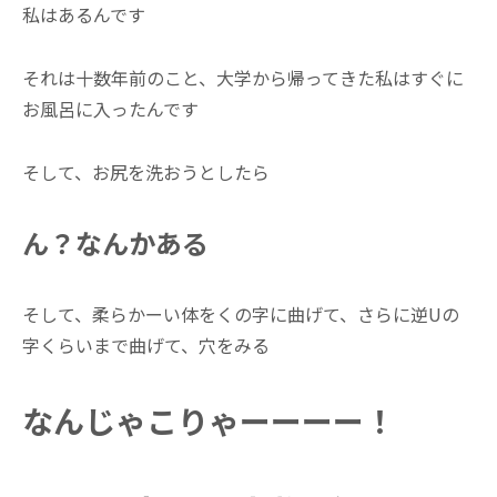
私はあるんです
それは十数年前のこと、大学から帰ってきた私はすぐに
お風呂に入ったんです
そして、お尻を洗おうとしたら
ん？なんかある
そして、柔らかーい体をくの字に曲げて、さらに逆Uの
字くらいまで曲げて、穴をみる
なんじゃこりゃーーーー！