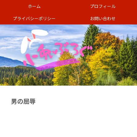
ホーム
プロフィール
プライバシーポリシー
お問い合わせ
男の屈辱