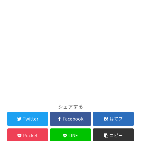
シェアする
Twitter
Facebook
はてブ
Pocket
LINE
コピー