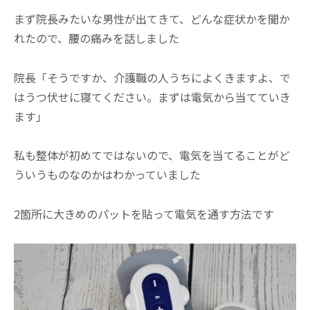
まず院長みたいな男性が出てきて、どんな症状かを聞か
れたので、腰の痛みを話しました
院長「そうですか、介護職の人うちによくきますよ、で
はうつ伏せに寝てください。まずは電気から当てていき
ます」
私も整体が初めてではないので、電気を当てることがど
ういうものなのかはわかっていました
2箇所に大きめのパットを貼って電気を通す方法です