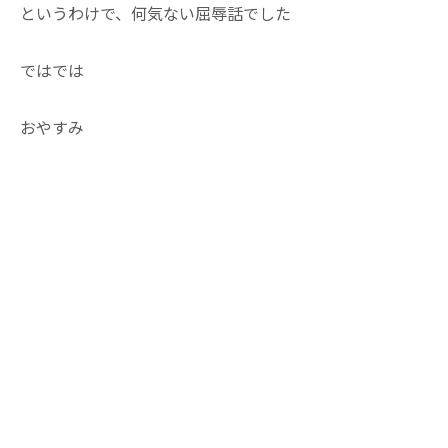
というわけで、何気ない屈辱話でした
ではでは
おやすみ