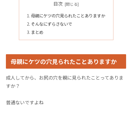
目次
母親にケツの穴見られたことありますか
そんなにずらさないで
まとめ
母親にケツの穴見られたことありますか
成人してから、お尻の穴を親に見られたことってありま
すか？
普通ないですよね
あ