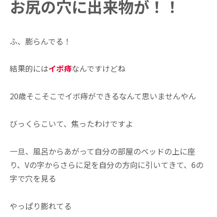
お尻の穴に出来物が！！
ふ、膨らんでる！
結果的には
イボ痔
なんですけどね
20歳そこそこでイボ痔ができるなんて思いませんやん
びっくらこいて、焦ったわけですよ
一旦、風呂からあがって自分の部屋のベッドの上に座
り、Vの字からさらに足を自分の方向に引いてきて、6の
字で穴を見る
やっぱり膨れてる