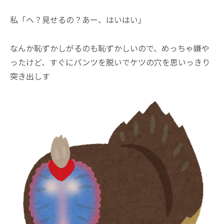
私「へ？見せるの？あー、はいはい」
なんか恥ずかしがるのも恥ずかしいので、めっちゃ嫌や
ったけど、すぐにパンツを脱いでケツの穴を思いっきり
突き出しす