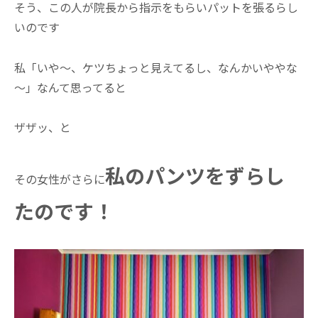
そう、この人が院長から指示をもらいパットを張るらし
いのです
私「いや～、ケツちょっと見えてるし、なんかいややな
～」なんて思ってると
ザザッ、と
私のパンツをずらし
その女性がさらに
たのです！