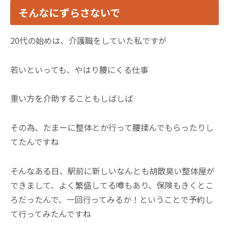
そんなにずらさないで
20代の始めは、介護職をしていた私ですが
若いといっても、やはり腰にくる仕事
重い方を介助することもしばしば
その為、たまーに整体とか行って腰揉んでもらったりし
てたんですね
そんなある日、駅前に新しいなんとも胡散臭い整体屋が
できまして、よく繁盛してる噂もあり、保険もきくとこ
ろだったんで、一回行ってみるか！ということで予約し
て行ってみたんですね