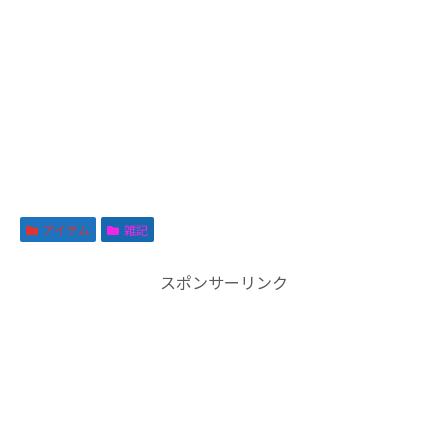
アイテム
雑記
スポンサーリンク