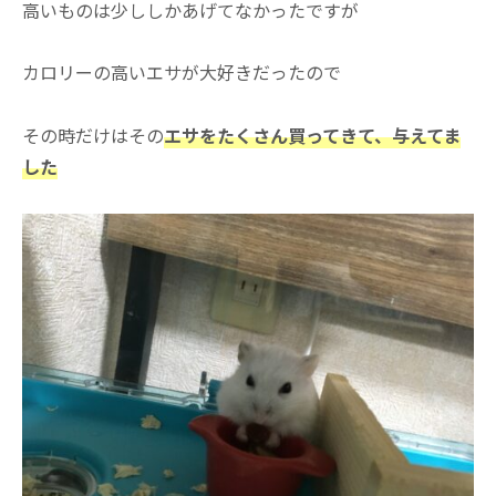
高いものは少ししかあげてなかったですが
カロリーの高いエサが大好きだったので
その時だけはその
エサをたくさん買ってきて、与えてま
した