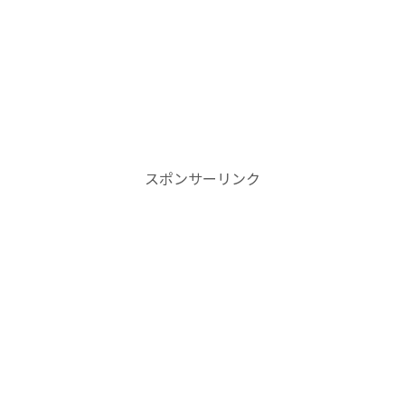
スポンサーリンク