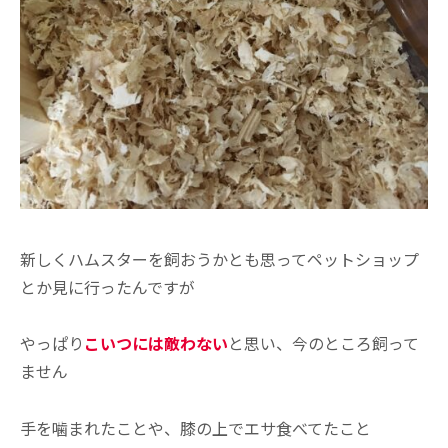
新しくハムスターを飼おうかとも思ってペットショップ
とか見に行ったんですが
やっぱり
こいつには敵わない
と思い、今のところ飼って
ません
手を噛まれたことや、膝の上でエサ食べてたこと