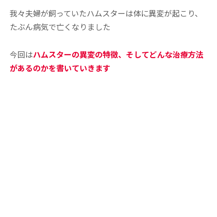
我々夫婦が飼っていたハムスターは体に異変が起こり、
たぶん病気で亡くなりました
今回は
ハムスターの異変の特徴、そしてどんな治療方法
があるのかを書いていきます