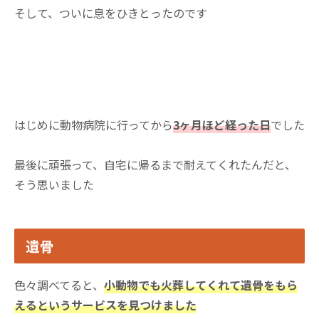
そして、ついに息をひきとったのです
はじめに動物病院に行ってから
3ヶ月ほど経った日
でした
最後に頑張って、自宅に帰るまで耐えてくれたんだと、
そう思いました
遺骨
色々調べてると、
小動物でも火葬してくれて遺骨をもら
えるというサービスを見つけました