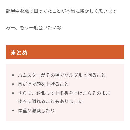
部屋中を駆け回ってたことが本当に懐かしく思います
あー、もう一度会いたいな
まとめ
ハムスターがその場でグルグルと回ること
首だけで顔を上げること
さらに、頑張って上半身を上げたらそのまま
後ろに倒れることもありました
体重が激減したり