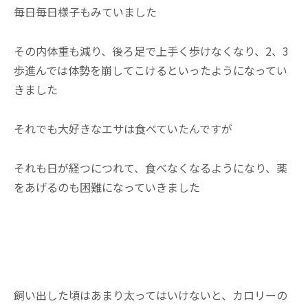
毎日毎日様子もみていました
その内体重も減り、後ろ足で上手く歩けなくなり、2、3
歩進んでは体勢を崩してこけるといったようになってい
きました
それでも大好きなエサは食べていたんですが
それも日が経つにつれて、食べなくなるようになり、薬
をあげるのも困難になっていきました
飼い出した頃はあまり太ってはいけないと、カロリーの