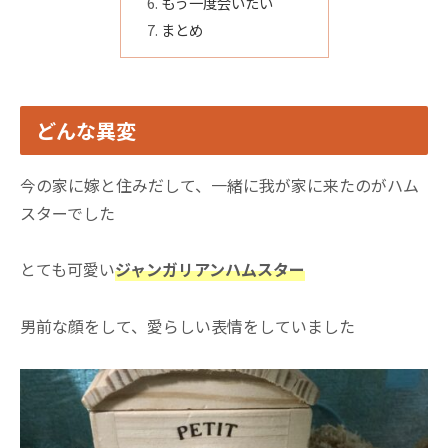
もう一度会いたい
まとめ
どんな異変
今の家に嫁と住みだして、一緒に我が家に来たのがハム
スターでした
とても可愛い
ジャンガリアンハムスター
男前な顔をして、愛らしい表情をしていました