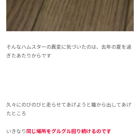
そんなハムスターの異変に気づいたのは、去年の夏を過
ぎたあたりからです
久々にのびのびと走らせてあげようと籠から出してあげ
たところ
いきなり
同じ場所をグルグル回り続けるのです