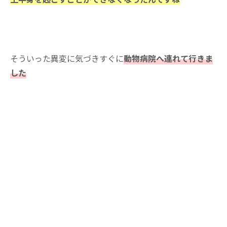
そういった異変に気づきすぐに
動物病院へ連れて行きま
した