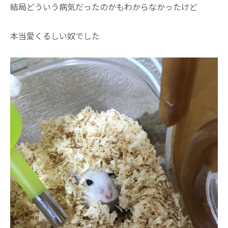
結局どういう病気だったのかもわからなかったけど
本当愛くるしい奴でした