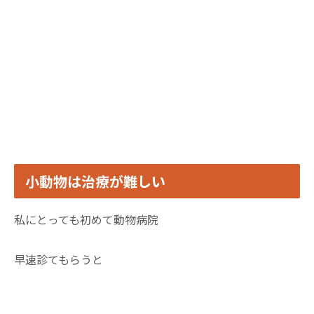
小動物は治療が難しい
私にとっても初めて動物病院
早速診てもらうと