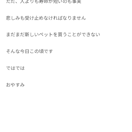
ただ、人よりも寿命が短いのも事実
悲しみも受け止めなければなりません
まだまだ新しいペットを買うことができない
そんな今日この頃です
ではでは
おやすみ