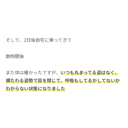
そして、2日後自宅に帰ってきて
数時間後
まだ体は暖かったですが、
いつも丸まってる姿はなく、
横たわる姿勢で目を閉じて、呼吸もしてるかしてないか
わからない状態になりました