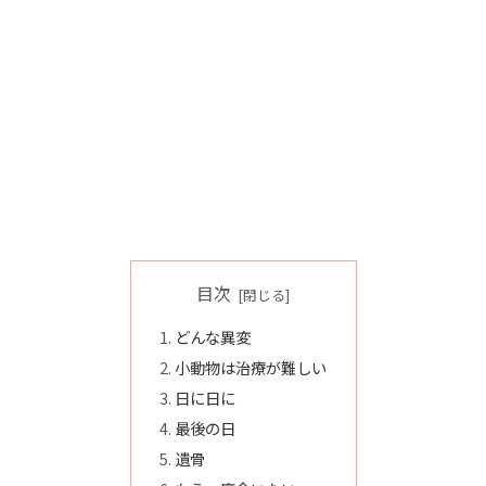
目次
どんな異変
小動物は治療が難しい
日に日に
最後の日
遺骨