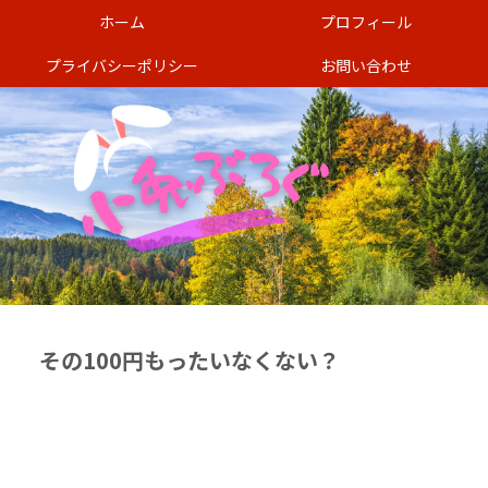
ホーム
プロフィール
プライバシーポリシー
お問い合わせ
その100円もったいなくない？