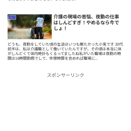
介護の現場の苦悩、夜勤の仕事
雑記
はしんどすぎ！やめるなら今で
しょ！
どうも、夜勤をしていた頃の生活はいつも眠たかった小兎です 20代
前半は、私は介護職として働いていたんですが、その頃は本当に体
がしんどくて体内時計もくるってましたね私がいた職場は夜勤の時
間は16時間勤務でして、休憩時間を含めれば職場に...
スポンサーリンク