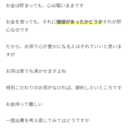
お金は貯まっても、心は暗いままです
お金を使っても、それに
価値があったかどうか
それが肝
心なのです
だから、お茶で心が豊かになる人はそれでいいと思いま
すが
お茶は家でも沸かせますよね
特別こだわりのお茶がなければ、節約したいところです
お金持って難しい
一度出費を考え直してみてはどうですか