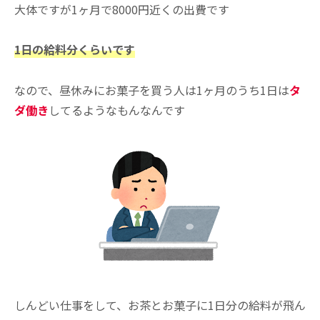
大体ですが1ヶ月で8000円近くの出費です
1日の給料分くらいです
なので、昼休みにお菓子を買う人は1ヶ月のうち1日は
タ
ダ働き
してるようなもんなんです
しんどい仕事をして、お茶とお菓子に1日分の給料が飛ん