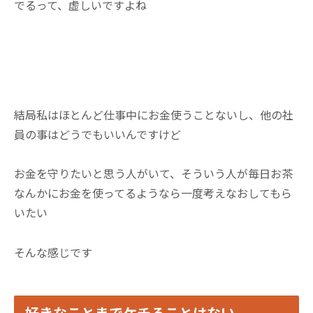
でるって、虚しいですよね
結局私はほとんど仕事中にお金使うことないし、他の社
員の事はどうでもいいんですけど
お金を守りたいと思う人がいて、そういう人が毎日お茶
なんかにお金を使ってるようなら一度考えなおしてもら
いたい
そんな感じです
好きなことまでケチることはない