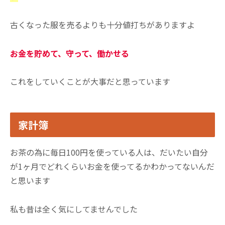
古くなった服を売るよりも十分値打ちがありますよ
お金を貯めて、守って、働かせる
これをしていくことが大事だと思っています
家計簿
お茶の為に毎日100円を使っている人は、だいたい自分
が1ヶ月でどれくらいお金を使ってるかわかってないんだ
と思います
私も昔は全く気にしてませんでした