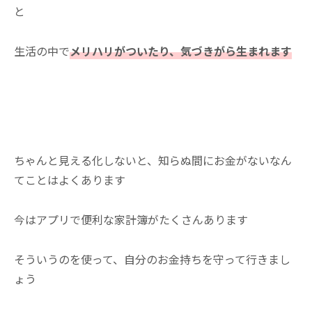
と
生活の中で
メリハリがついたり、気づきがら生まれます
ちゃんと見える化しないと、知らぬ間にお金がないなん
てことはよくあります
今はアプリで便利な家計簿がたくさんあります
そういうのを使って、自分のお金持ちを守って行きまし
ょう