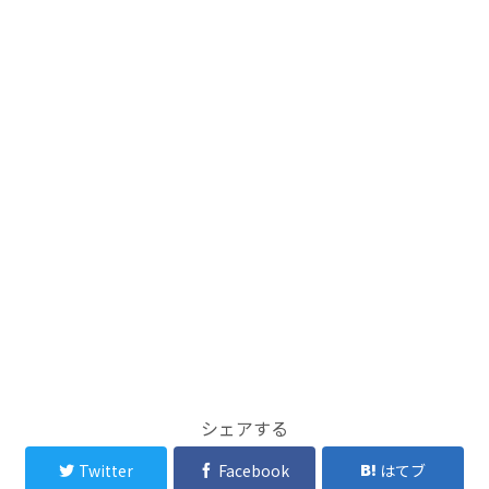
シェアする
Twitter
Facebook
はてブ