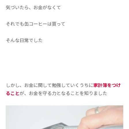
気づいたら、お金がなくて
それでも缶コーヒーは買って
そんな日常でした
しかし、お金に関して勉強していくうちに
家計簿をつけ
ること
が、お金を守る力となることを知りました