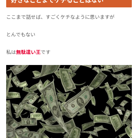
ここまで話せば、すごくケチなように思いますが
とんでもない
私は
無駄遣い王
です