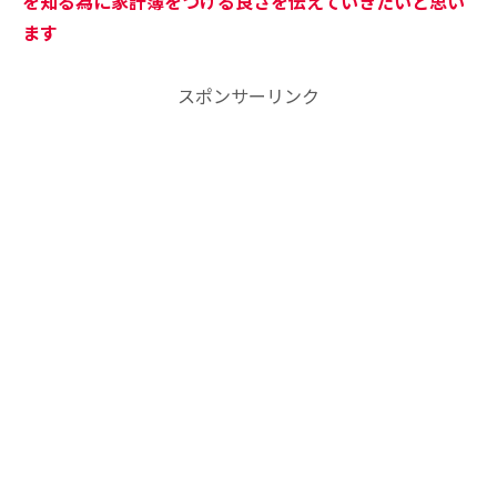
を知る為に家計簿をつける良さを伝えていきたいと思い
ます
スポンサーリンク