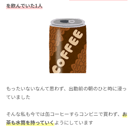
を飲んでいた1人
もったいないなんて思わず、出勤前の朝のひと時に浸っ
ていました
そんな私も今では缶コーヒーすらコンビニで買わず、
お
茶も水筒を持っていく
ようにしています