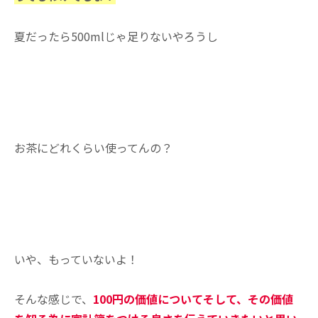
夏だったら500mlじゃ足りないやろうし
お茶にどれくらい使ってんの？
いや、もっていないよ！
そんな感じで、
100円の価値についてそして、その価値