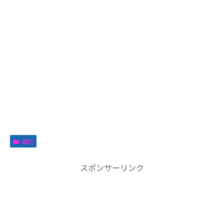
雑記
スポンサーリンク