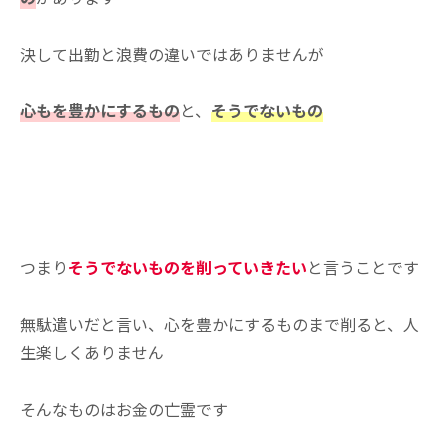
決して出勤と浪費の違いではありませんが
心もを豊かにするもの
と、
そうでないもの
つまり
そうでないものを削っていきたい
と言うことです
無駄遣いだと言い、心を豊かにするものまで削ると、人
生楽しくありません
そんなものはお金の亡霊です