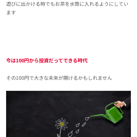
遊びに出かける時でもお茶を水筒に入れるようにしてい
ます
今は100円から投資だってできる時代
その100円で大きな未来が開けるかもしれません