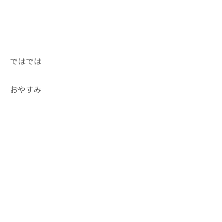
ではでは
おやすみ