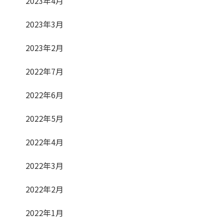
2023年4月
2023年3月
2023年2月
2022年7月
2022年6月
2022年5月
2022年4月
2022年3月
2022年2月
2022年1月