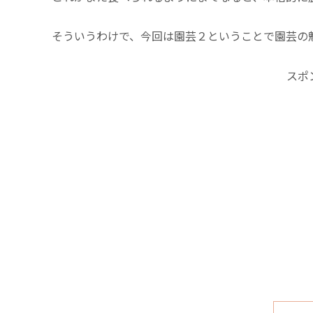
そういうわけで、今回は園芸２ということで園芸の
スポ