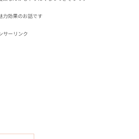
魅力効果のお話です
ンサーリンク