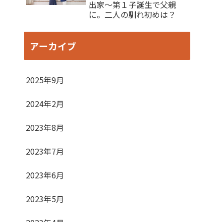
出家〜第１子誕生で父親
に。二人の馴れ初めは？
アーカイブ
2025年9月
2024年2月
2023年8月
2023年7月
2023年6月
2023年5月