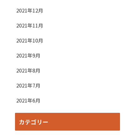
2021年12月
2021年11月
2021年10月
2021年9月
2021年8月
2021年7月
2021年6月
カテゴリー