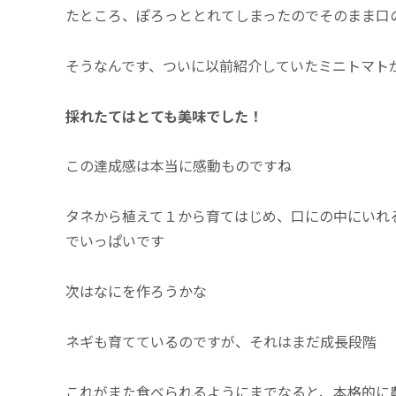
たところ、ぽろっととれてしまったのでそのまま口
そうなんです、ついに以前紹介していたミニトマト
採れたてはとても美味でした！
この達成感は本当に感動ものですね
タネから植えて１から育てはじめ、口にの中にいれ
でいっぱいです
次はなにを作ろうかな
ネギも育てているのですが、それはまだ成長段階
これがまた食べられるようにまでなると、本格的に