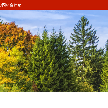
お問い合わせ