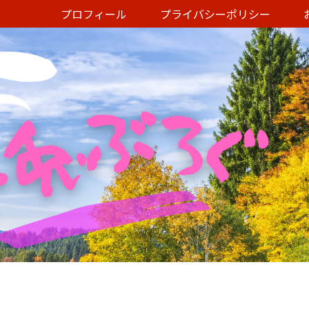
プロフィール
プライバシーポリシー