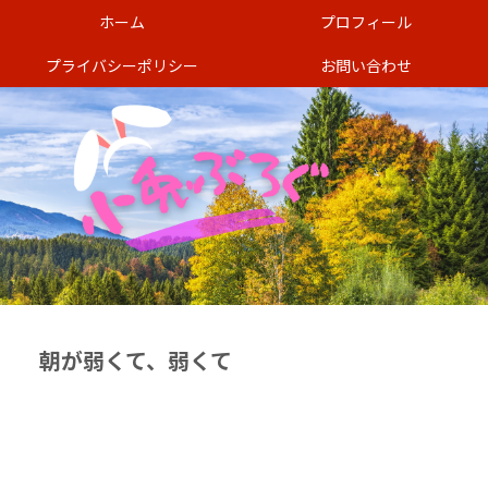
ホーム
プロフィール
プライバシーポリシー
お問い合わせ
朝が弱くて、弱くて