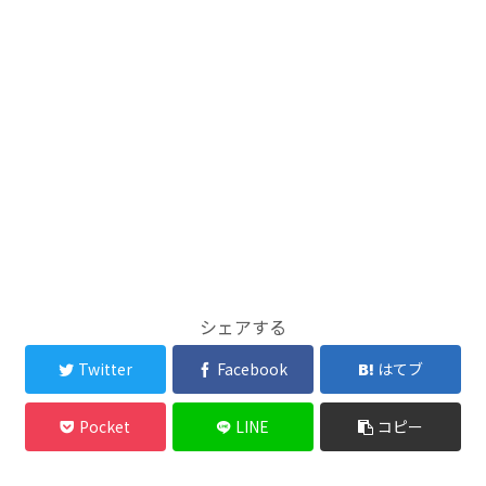
シェアする
Twitter
Facebook
はてブ
Pocket
LINE
コピー