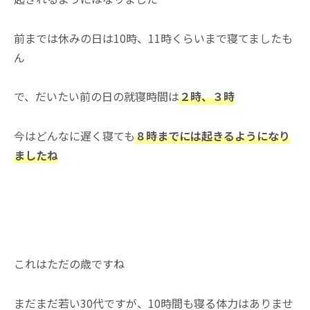
前までは休みの日は10時、11時くらいまで寝てましたも
ん
で、だいたい前の日の就寝時間は
２時、３時
今はどんなに遅く寝ても
８時までには起きるようになり
ましたね
これはただの歳ですね
まだまだ若い30代ですが、10時間も寝る体力はありませ