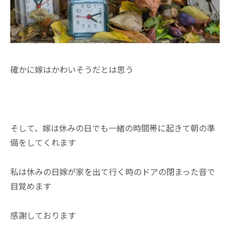
確かに嫁はかわいそうだとは思う
そして、嫁は休みの日でも一緒の時間帯に起きて朝の準
備をしてくれます
私は休みの日嫁が家を出て行く時のドアの閉まった音で
目覚めます
感謝しております