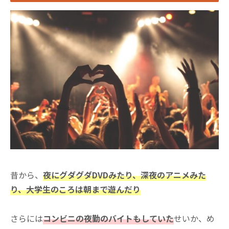
昔から、
夜にグダグダDVDみたり、深夜のアニメみた
り、大学生のころは朝まで遊んだり
さらには
コンビニの夜勤のバイトもしていた
せいか、め