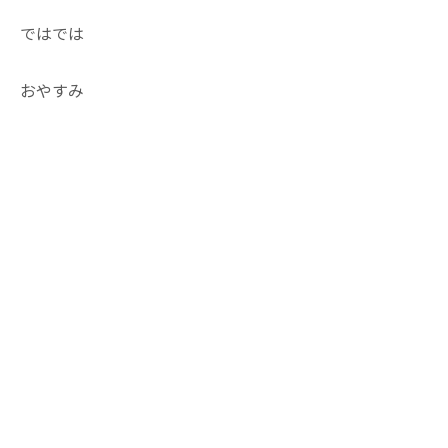
ではでは
おやすみ