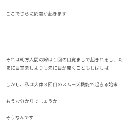
ここでさらに問題が起きます
それは朝方人間の嫁は１回の目覚ましで起きれるし、た
まに目覚ましよりも先に目が開くこともしばしば
しかし、私は大体３回目のスムーズ機能で起きる始末
もうお分かりでしょうか
そうなんです