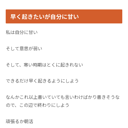
早く起きたいが自分に甘い
私は自分に甘い
そして意思が弱い
そして、寒い時期はとくに起きれない
できるだけ早く起きるようにしよう
なんかこれ以上書いていても言いわけばかり書きそうな
ので、この辺で終わりにしよう
頑張るか朝活