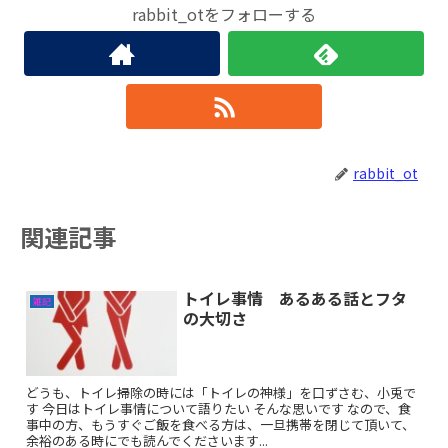
rabbit_otをフォローする
rabbit_ot
関連記事
トイレ事情 あるある話とフタ
雑記
の大切さ
どうも、トイレ掃除の時には「トイレの神様」を口ずさむ、小兎で
す 今日はトイレ事情について語りたい そんな思いです なので、食
事中の方、もうすぐご飯を食べる方は、一旦携帯を閉じて頂いて、
余裕のある時にでも読んでくださいます...