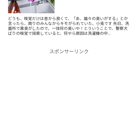
どうも、嗅覚だけは昔から良くて、「あ、誰々の臭いがする」とか
言ったら、周りのみんなからキモがられていた、小兎です 先日、洗
面所で異臭がしたので、一体何の臭いや！とういうことで、警察犬
ばりの嗅覚で探索していると、何やら原因は洗濯機の中...
スポンサーリンク