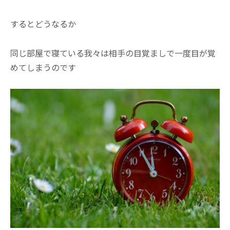
するとどうなるか
同じ部屋で寝ている我々は相手の目覚ましで一度目が覚
めてしまうのです