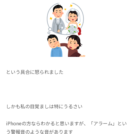
という具合に怒られました
しかも私の目覚ましは特にうるさい
iPhoneの方ならわかると思いますが、「アラーム」とい
う警報音のような音があります