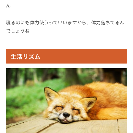
ん
寝るのにも体力使うっていいますから、体力落ちてるん
でしょうね
生活リズム