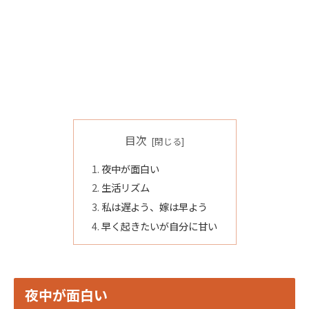
目次
夜中が面白い
生活リズム
私は遅よう、嫁は早よう
早く起きたいが自分に甘い
夜中が面白い