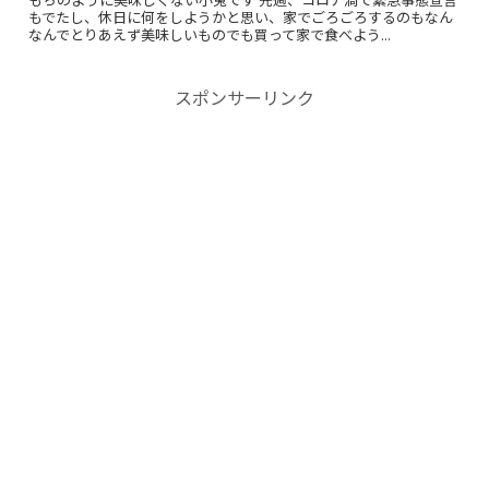
もでたし、休日に何をしようかと思い、家でごろごろするのもなん
なんでとりあえず美味しいものでも買って家で食べよう...
スポンサーリンク