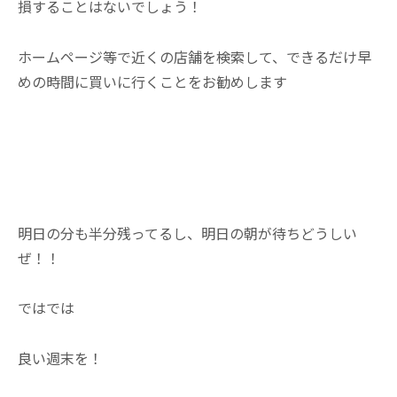
損することはないでしょう！
ホームページ等で近くの店舗を検索して、できるだけ早
めの時間に買いに行くことをお勧めします
か
さ
明日の分も半分残ってるし、明日の朝が待ちどうしい
ぜ！！
ではでは
良い週末を！