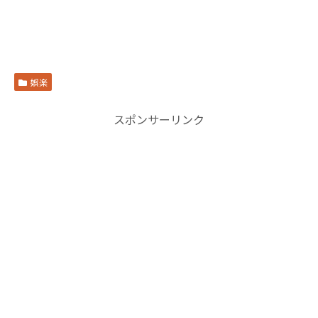
娯楽
スポンサーリンク