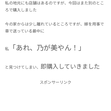
私の地元にも店舗はあるのですが、今回はまた別のとこ
ろで購入しました
今の家からは少し離れているところですが、嫁を用事で
車で送っている最中に
「あれ、乃が美やん！」
私
即購入していきました
と見つけてしまい、
スポンサーリンク