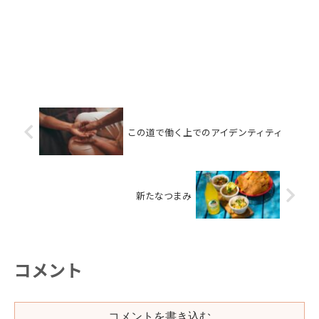
この道で働く上でのアイデンティティ
新たなつまみ
コメント
コメントを書き込む