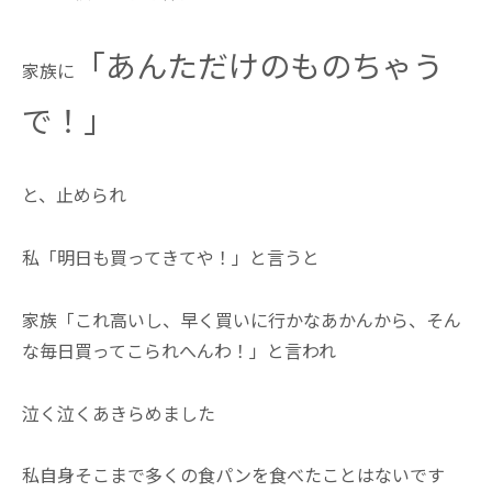
「あんただけのものちゃう
家族に
で！」
と、止められ
私「明日も買ってきてや！」と言うと
家族「これ高いし、早く買いに行かなあかんから、そん
な毎日買ってこられへんわ！」と言われ
泣く泣くあきらめました
私自身そこまで多くの食パンを食べたことはないです