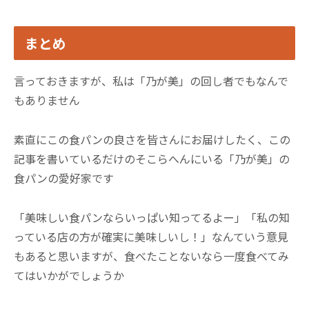
まとめ
言っておきますが、私は「乃が美」の回し者でもなんで
もありません
素直にこの食パンの良さを皆さんにお届けしたく、この
記事を書いているだけのそこらへんにいる「乃が美」の
食パンの愛好家です
「美味しい食パンならいっぱい知ってるよー」「私の知
っている店の方が確実に美味しいし！」なんていう意見
もあると思いますが、食べたことないなら一度食べてみ
てはいかがでしょうか