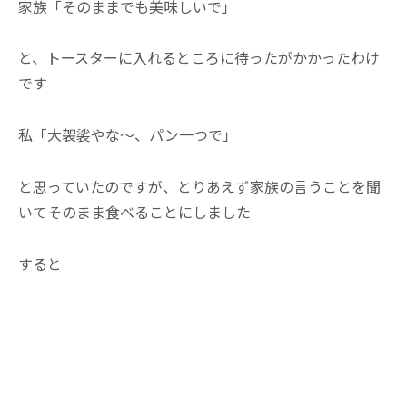
家族「そのままでも美味しいで」
と、トースターに入れるところに待ったがかかったわけ
です
私「大袈裟やな〜、パン一つで」
と思っていたのですが、とりあえず家族の言うことを聞
いてそのまま食べることにしました
すると
か
か