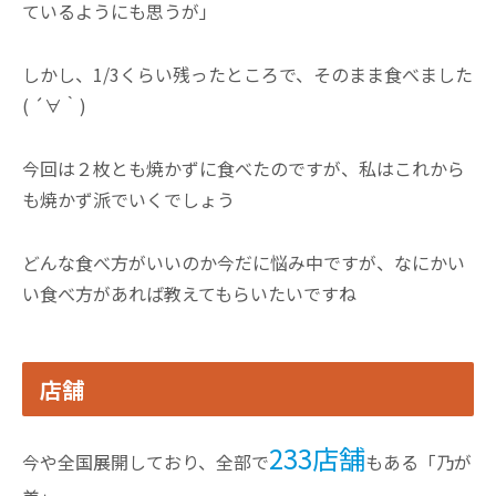
ているようにも思うが」
しかし、1/3くらい残ったところで、そのまま食べました
( ´∀｀)
今回は２枚とも焼かずに食べたのですが、私はこれから
も焼かず派でいくでしょう
どんな食べ方がいいのか今だに悩み中ですが、なにかい
い食べ方があれば教えてもらいたいですね
店舗
233店舗
今や全国展開しており、全部で
もある「乃が