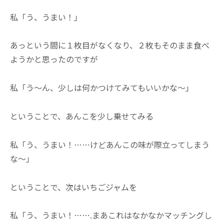
私「う、うまい！」
あっという間に１枚目がなくなり、２枚もそのまま食べ
ようかと思ったのですが
私「う〜ん、少しは何かつけてみてもいいかな〜」
ということで、あんこを少し乗せてみる
私「う、うまい！……けどあんこの味が際立ってしまう
な〜」
ということで、次はいちごジャムを
私「う、うまい！…….まあこれはなかなかマッチングし