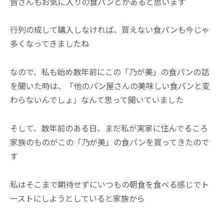
皆さんもお気に入りの食パンとかあると思います
行列の成して購入しなければ、買えない食パンも今じゃ
多くなってきましたね
なので、私も始め数年前にこの「乃が美」の食パンの話
を聞いた時は、「他のパン屋さんの美味しい食パンと変
わらないんでしょ」なんて思って聞いていました
そして、数年前のある日、まだ私が実家に住んでるころ
家族のものがこの「乃が美」の食パンを買ってきたので
す
私はそこまで期待せずにいつもの朝食を食べる感じでト
ーストにしようとしていると家族から