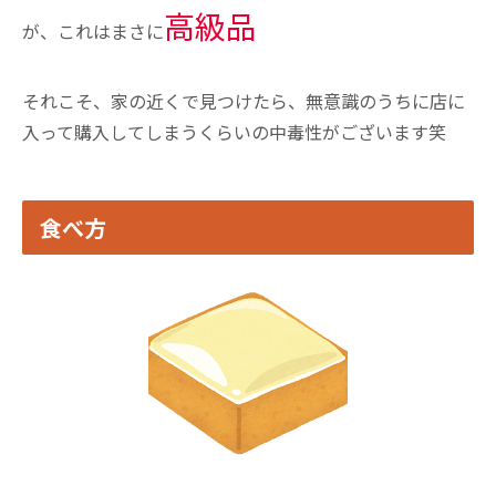
高級品
が、これはまさに
それこそ、家の近くで見つけたら、無意識のうちに店に
入って購入してしまうくらいの中毒性がございます笑
食べ方