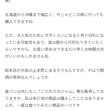
美」
北海道から沖縄まで幅広く、今じゃどこの県に行っても
購入できますね
ただ、大人気のために夕方くらいになると売り切れにな
っている可能性もあり、昔は朝から行列もできていたく
らいですから、お買い求めはできるだけ早くの時間の方
がいいかもしれませんね
総本店が大阪の上本町にあるそうなんですが、やはり関
西が発祥なんでしょうか
食パン以外にもこ「こだわりのジャム」等も販売してお
りますが、私は未だ他の商品は購入してことはありませ
んが、一度は食べてみたい商品の一つです