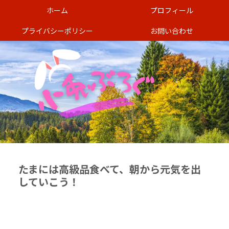
ホーム
プロフィール
プライバシーポリシー
お問い合わせ
たまには高級品食べて、朝から元気を出
していこう！