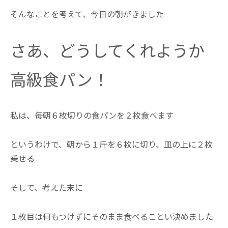
そんなことを考えて、今日の朝がきました
さあ、どうしてくれようか
高級食パン！
私は、毎朝６枚切りの食パンを２枚食べます
というわけで、朝から１斤を６枚に切り、皿の上に２枚
乗せる
そして、考えた末に
１枚目は何もつけずにそのまま食べることい決めました