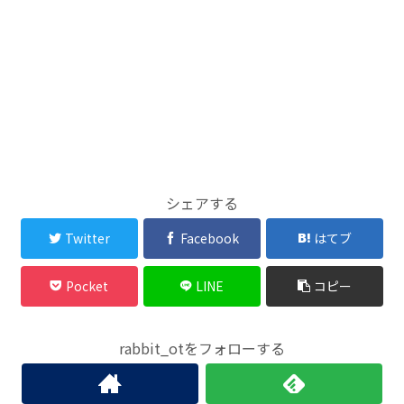
シェアする
Twitter
Facebook
はてブ
Pocket
LINE
コピー
rabbit_otをフォローする