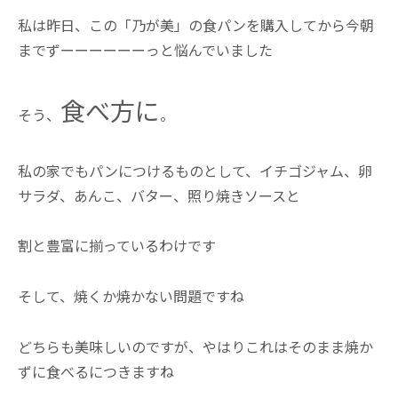
私は昨日、この「乃が美」の食パンを購入してから今朝
までずーーーーーーっと悩んでいました
食べ方に
そう、
。
私の家でもパンにつけるものとして、イチゴジャム、卵
サラダ、あんこ、バター、照り焼きソースと
割と豊富に揃っているわけです
そして、焼くか焼かない問題ですね
どちらも美味しいのですが、やはりこれはそのまま焼か
ずに食べるにつきますね